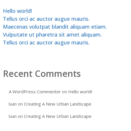
Hello world!
Tellus orci ac auctor augue mauris.
Maecenas volutpat blandit aliquam etiam.
Vulputate ut pharetra sit amet aliquam.
Tellus orci ac auctor augue mauris.
Recent Comments
A WordPress Commenter
on
Hello world!
luan
on
Creating A New Urban Landscape
luan
on
Creating A New Urban Landscape