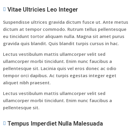
Vitae Ultricies Leo Integer
Suspendisse ultrices gravida dictum fusce ut. Ante metus
dictum at tempor commodo. Rutrum tellus pellentesque
eu tincidunt tortor aliquam nulla. Magna sit amet purus
gravida quis blandit. Quis blandit turpis cursus in hac.
Lectus vestibulum mattis ullamcorper velit sed
ullamcorper morbi tincidunt. Enim nunc faucibus a
pellentesque sit. Lacinia quis vel eros donec ac odio
tempor orci dapibus. Ac turpis egestas integer eget
aliquet nibh praesent.
Lectus vestibulum mattis ullamcorper velit sed
ullamcorper morbi tincidunt. Enim nunc faucibus a
pellentesque sit.
Tempus Imperdiet Nulla Malesuada