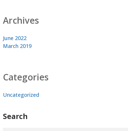
Archives
June 2022
March 2019
Categories
Uncategorized
Search