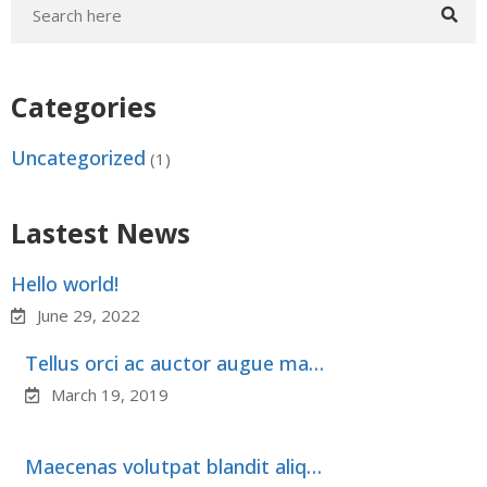
Categories
Uncategorized
(1)
Lastest News
Hello world!
June 29, 2022
Tellus orci ac auctor augue ma…
March 19, 2019
Maecenas volutpat blandit aliq…