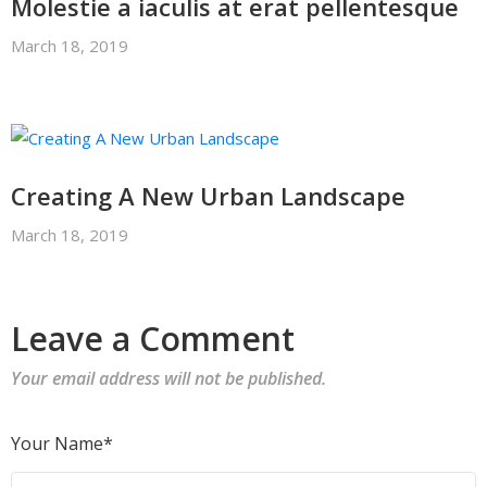
Molestie a iaculis at erat pellentesque
March 18, 2019
Creating A New Urban Landscape
March 18, 2019
Leave a Comment
Your email address will not be published.
Your Name*