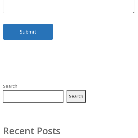
Search
Search
Recent Posts